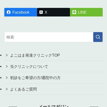
Facebook
X
LINE
よこはま発達クリニックTOP
当クリニックについて
初診をご希望の方/通院中の方
よくあるご質問
メールマガジン