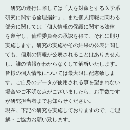
研究の遂行に際しては「人を対象とする医学系
研究に関する倫理指針」、また個人情報に関わる
部分に関しては「個人情報の保護に関する法律」
を遵守し、倫理委員会の承認を得て、それに則り
実施します。研究の実施やその結果の公表に関し
ても、個別の情報が公表されることはありません
し、誰の情報かわからなくして解析いたします。
皆様の個人情報については最大限に配慮致しま
す。ご自身のデータが使用される事を望まれない
場合やご不明な点がございましたら、お手数です
が研究担当者までお知らせください。
現在、下記の研究を実施しておりますので、ご理
解・ご協力お願い致します。