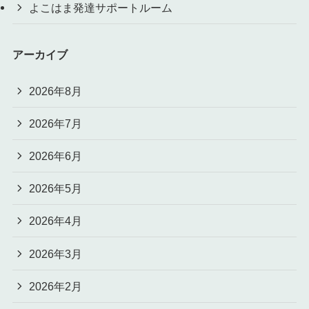
よこはま発達サポートルーム
アーカイブ
2026年8月
2026年7月
2026年6月
2026年5月
2026年4月
2026年3月
2026年2月