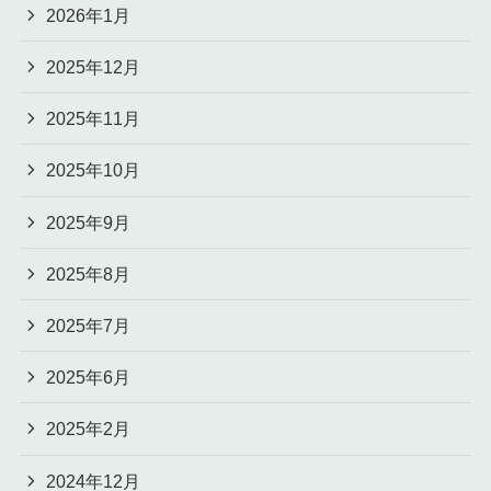
2026年1月
2025年12月
2025年11月
2025年10月
2025年9月
2025年8月
2025年7月
2025年6月
2025年2月
2024年12月