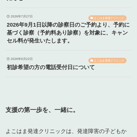
2026年7月27日
よこはま発達クリニック
2026年9月1日以降の診察日のご予約より、予約に
基づく診察（予約料あり診察）を対象に、キャン
セル料が発生いたします。
2026年6月22日
よこはま発達クリニック
初診希望の方の電話受付日について
支援の第一歩を、一緒に。
よこはま発達クリニックは、発達障害の子どもか