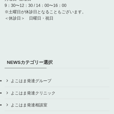
9：30〜12：30 / 14：00〜16：00
※土曜日が休診日となることもございます。
＜休診日＞ 日曜日・祝日
NEWSカテゴリー選択
よこはま発達グループ
よこはま発達クリニック
よこはま発達相談室