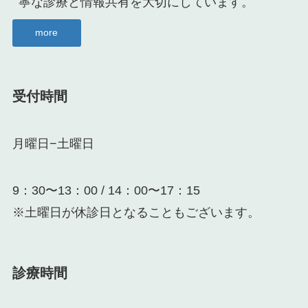
寧な診療と情報共有を大切にしています。
more
受付時間
月曜日−土曜日
9：30〜13：00 / 14：00〜17：15
※土曜日が休診日となることもございます。
診療時間