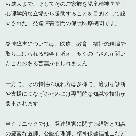
ら成人まで、そしてそのご家族を児童精神医学・
心理学的な立場から援助することを目的として設
立された、発達障害専門の保険医療機関です。
発達障害については、医療、教育、福祉の現場で
取り上げられる機会も増え、多くの皆さんが聞い
たことのある言葉かもしれません。
一方で、その特性の現れ方は多様で、適切な診断
や支援につなげるためには専門的な知識や技術が
要求されます。
当クリニックでは、発達障害に関する経験と知識
の豊富な医師、公認心理師、精神保健福祉士など