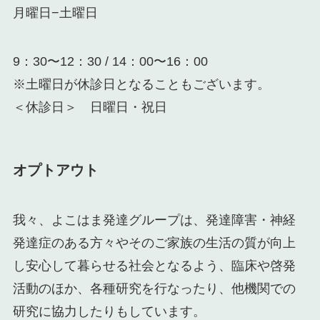
月曜日−土曜日
9：30〜12：30 / 14：00〜16：00
※土曜日が休診日となることもございます。
＜休診日＞ 日曜日・祝日
オプトアウト
我々、よこはま発達グループは、発達障害・神経
発達症のある方々やそのご家族の生活の質が向上
し安心して暮らせる社会となるよう、臨床や啓発
活動のほか、各種研究を行なったり、他機関での
研究に協力したりもしています。