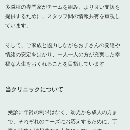
多職種の専門家がチームを組み、より良い支援を
提供するために、スタッフ間の情報共有を重視し
ています。
そして、ご家族と協力しながらお子さんの発達や
情緒の安定をはかり、一人一人の方が充実した幸
福な人生をおくれることを目指しています。
当クリニックについて
受診に年齢の制限はなく、幼児から成人の方ま
で、それぞれのニーズにお応えするために、丁