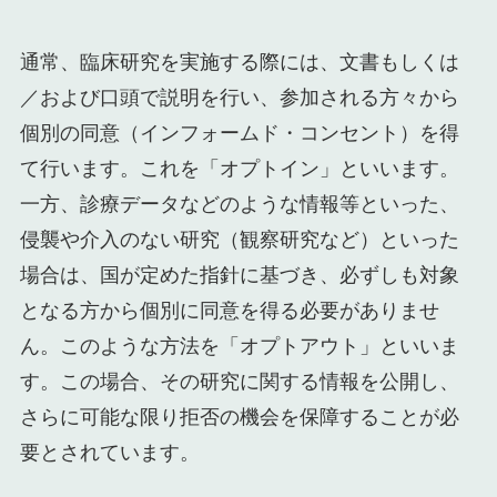
通常、臨床研究を実施する際には、文書もしくは
／および口頭で説明を行い、参加される方々から
個別の同意（インフォームド・コンセント）を得
て行います。これを「オプトイン」といいます。
一方、診療データなどのような情報等といった、
侵襲や介入のない研究（観察研究など）といった
場合は、国が定めた指針に基づき、必ずしも対象
となる方から個別に同意を得る必要がありませ
ん。このような方法を「オプトアウト」といいま
す。この場合、その研究に関する情報を公開し、
さらに可能な限り拒否の機会を保障することが必
要とされています。