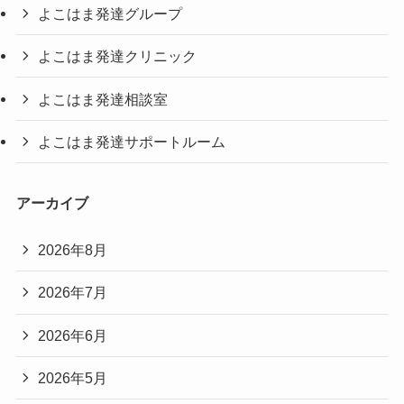
よこはま発達グループ
よこはま発達クリニック
よこはま発達相談室
よこはま発達サポートルーム
アーカイブ
2026年8月
2026年7月
2026年6月
2026年5月