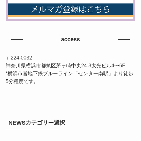
access
〒224-0032
神奈川県横浜市都筑区茅ヶ崎中央24-3太光ビル4〜6F
*横浜市営地下鉄ブルーライン「センター南駅」より徒歩
5分程度です。
NEWSカテゴリー選択