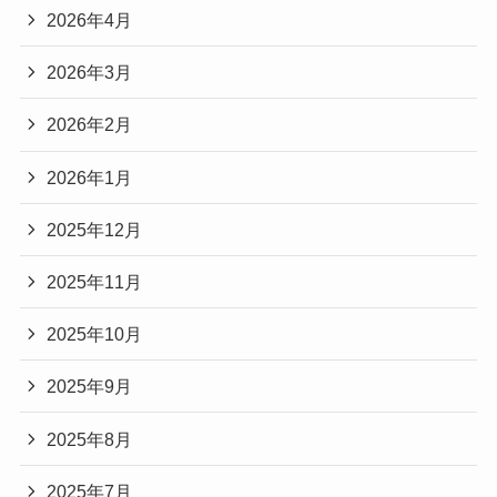
2026年4月
2026年3月
2026年2月
2026年1月
2025年12月
2025年11月
2025年10月
2025年9月
2025年8月
2025年7月