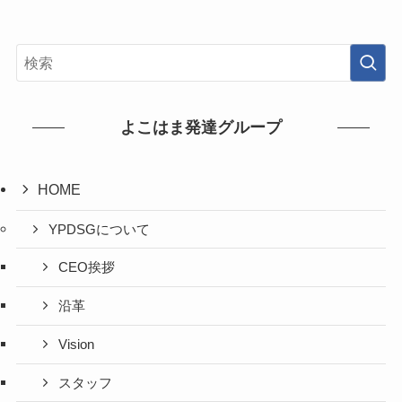
よこはま発達グループ
HOME
YPDSGについて
CEO挨拶
沿革
Vision
スタッフ