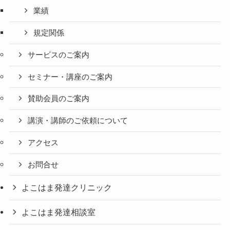
業績
規定関係
サービスのご案内
セミナー・講座のご案内
賛助会員のご案内
講演・講師のご依頼について
アクセス
お問合せ
よこはま発達クリニック
よこはま発達相談室